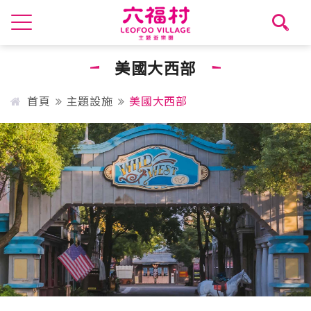
美國大西部
首頁
主題設施
美國大西部