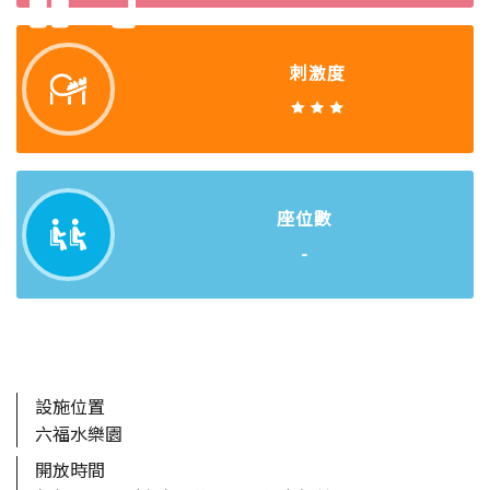
刺激度
座位數
-
設施位置
六福水樂園
開放時間