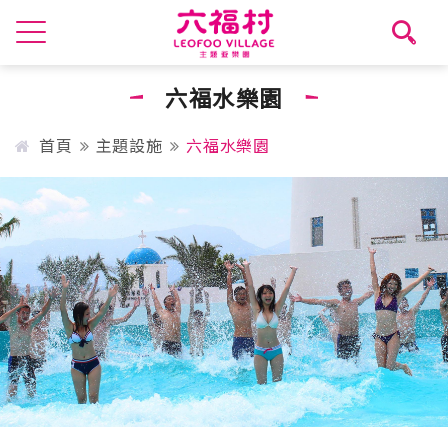
六福水樂園
首頁
主題設施
六福水樂園