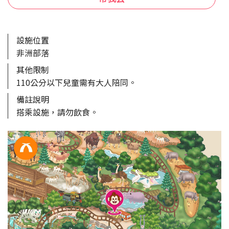
設施位置
非洲部落
其他限制
110公分以下兒童需有大人陪同。
備註說明
搭乘設施，請勿飲食。