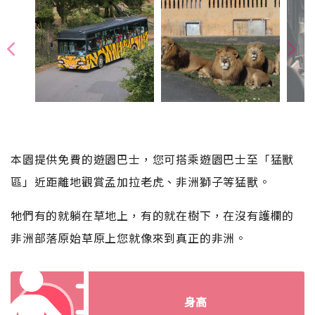
本園提供免費的遊園巴士，您可搭乘遊園巴士至「猛獸
區」近距離地觀賞孟加拉老虎、非洲獅子等猛獸。
牠們有的就躺在草地上，有的就在樹下，在沒有護欄的
非洲部落原始草原上您就像來到真正的非洲。
身高