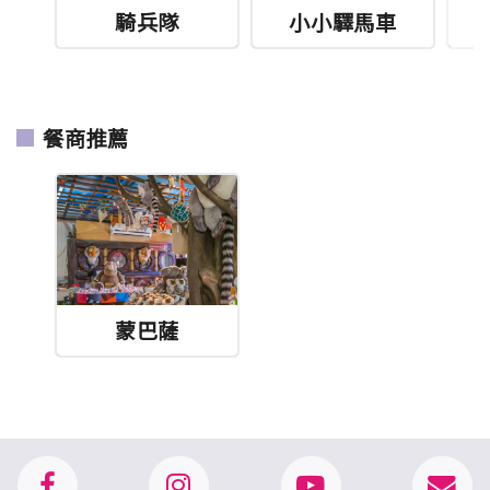
騎兵隊
小小驛馬車
餐商推薦
蒙巴薩