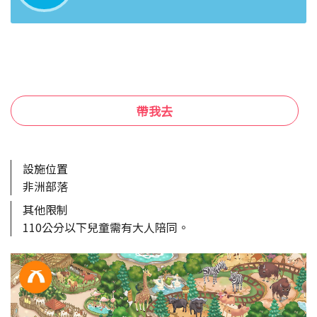
帶我去
設施位置
非洲部落
其他限制
110公分以下兒童需有大人陪同。