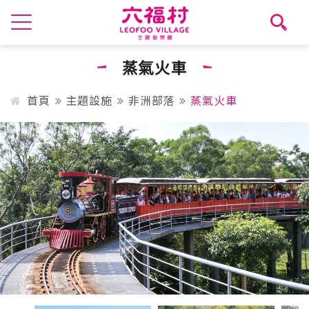
蒸氣火車
首頁
主題設施
非洲部落
蒸氣火車