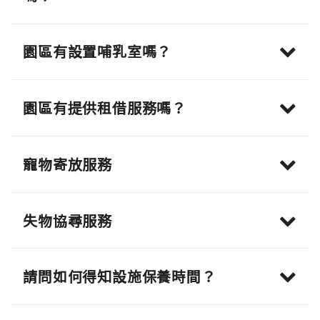
園區有設置哺乳室嗎？
園區有提供租借服務嗎？
寵物寄放服務
失物協尋服務
請問如何得知設施保養時間？