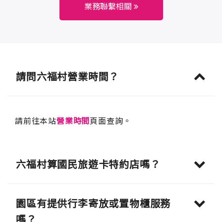
業務聯繫相關
請問六福村營業時間？
請前往本站
營業時間
頁面查詢。
六福村算國民旅遊卡特約店嗎？
園區有提供行李寄放或置物櫃服務
嗎？