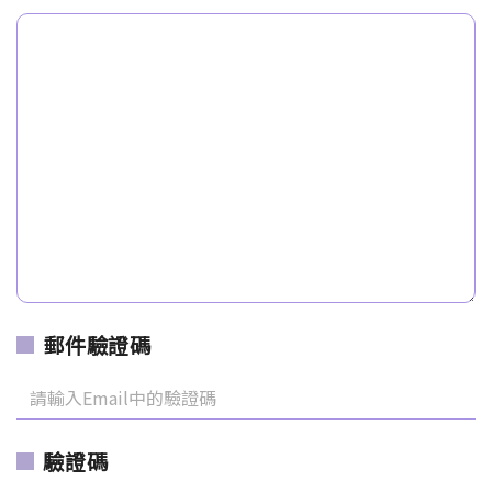
郵件驗證碼
驗證碼