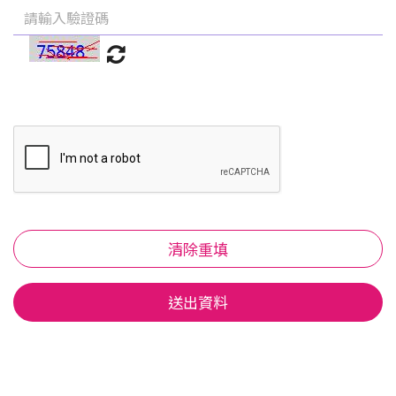
清除重填
送出資料