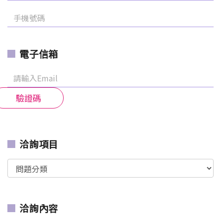
電子信箱
驗證碼
洽詢項目
洽詢內容