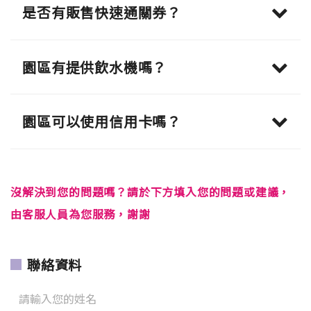
是否有販售快速通關券？
園區有提供飲水機嗎？
園區可以使用信用卡嗎？
沒解決到您的問題嗎？請於下方填入您的問題或建議，
由客服人員為您服務，謝謝
聯絡資料