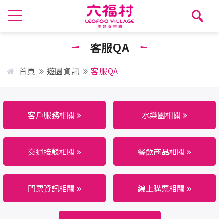
客服QA
首頁
遊園資訊
客服QA
客戶服務相關
水樂園相關
交通接駁相關
餐飲商品相關
門票資訊相關
線上購票相關