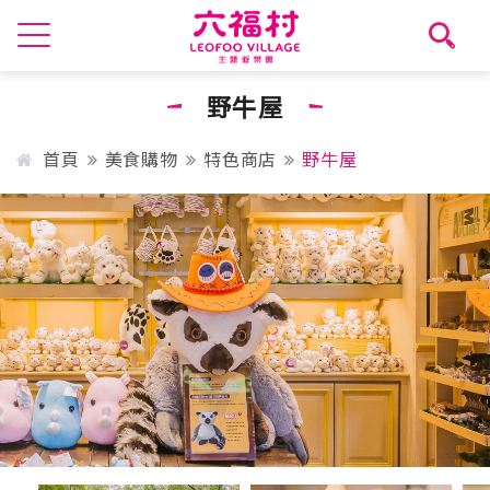
野牛屋
首頁
美食購物
特色商店
野牛屋