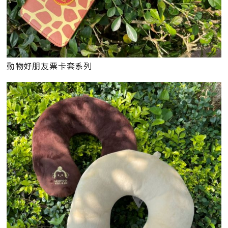
動物好朋友票卡套系列