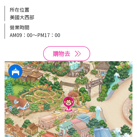
所在位置
美國大西部
營業時間
AM09：00～PM17：00
購物去