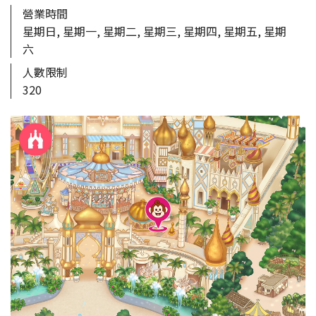
營業時間
星期日, 星期一, 星期二, 星期三, 星期四, 星期五, 星期
六
人數限制
320