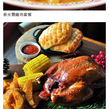
泰米爾雞肉套餐