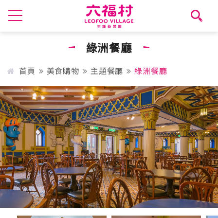
綠洲餐廳
首頁
美食購物
主題餐廳
綠洲餐廳