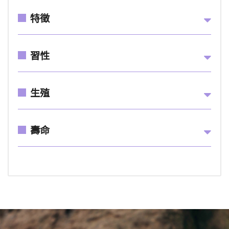
特徵
習性
生殖
壽命