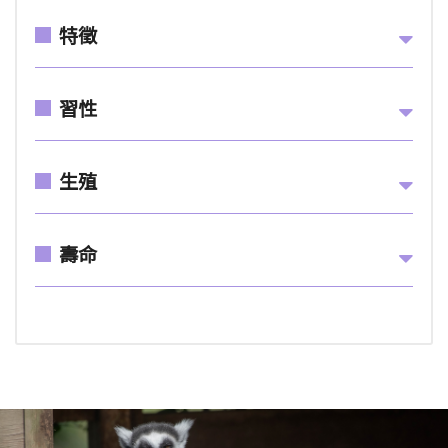
特徵
習性
生殖
壽命