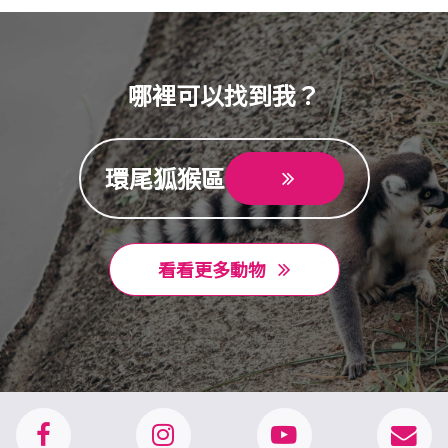
哪裡可以找到我？
環尾狐猴區
看看更多動物