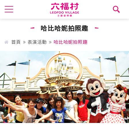
哈比哈妮拍照趣
首頁
表演活動
哈比哈妮拍照趣