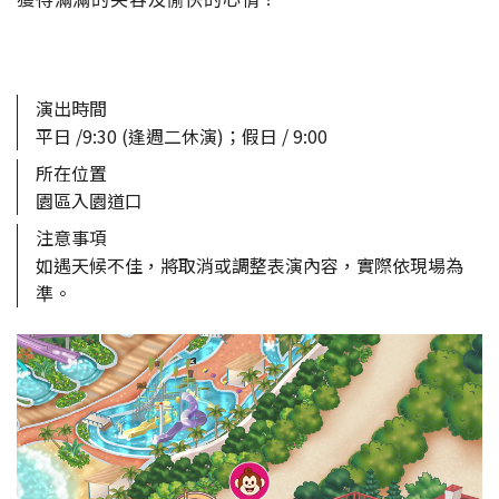
演出時間
平日 /9:30 (逢週二休演)；假日 / 9:00
所在位置
園區入園道口
注意事項
如遇天候不佳，將取消或調整表演內容，實際依現場為
準。