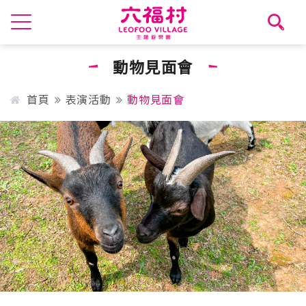
動物見面會
首頁
表演活動
動物見面會