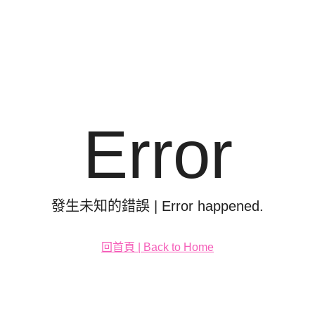
Error
發生未知的錯誤 | Error happened.
回首頁 | Back to Home