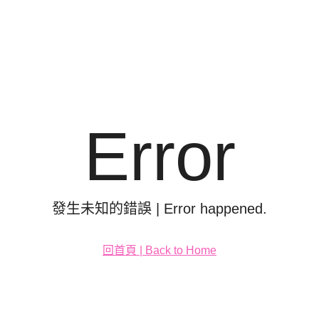
Error
發生未知的錯誤 | Error happened.
回首頁 | Back to Home