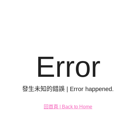
Error
發生未知的錯誤 | Error happened.
回首頁 | Back to Home