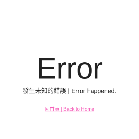
Error
發生未知的錯誤 | Error happened.
回首頁 | Back to Home